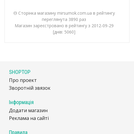
Сторінка магазину mirsumok.com.ua в рейтингу
переглянута 3890 раз
Магазин зареєстровано в рейтингу з 2012-09-29
[днів: 5060]
SHOPTOP
Про проект
Зворотній звязок
Інформація
Додати магазин
Реклама на сайті
Правила