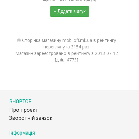
+ Додати відгук
Сторінка магазину mobiloff.mk.ua в рейтингу
переглянута 3154 раз
Магазин зареєстровано в рейтингу з 2013-07-12
[днів: 4773]
SHOPTOP
Про проект
Зворотній звязок
Інформація