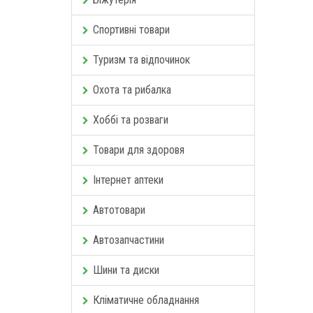
Спортивні товари
Туризм та відпочинок
Охота та рибалка
Хоббі та розваги
Товари для здоровя
Інтернет аптеки
Автотовари
Автозапчастини
Шини та диски
Кліматичне обладнання