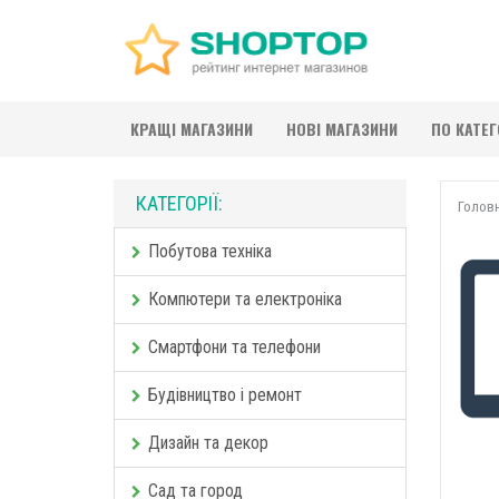
КРАЩІ МАГАЗИНИ
НОВІ МАГАЗИНИ
ПО КАТЕ
КАТЕГОРІЇ:
Голов
Побутова техніка
Компютери та електроніка
Смартфони та телефони
Будівництво і ремонт
Дизайн та декор
Сад та город