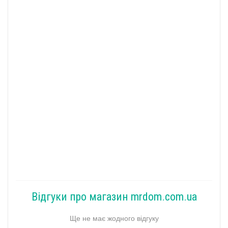
Відгуки про магазин mrdom.com.ua
Ще не має жодного відгуку