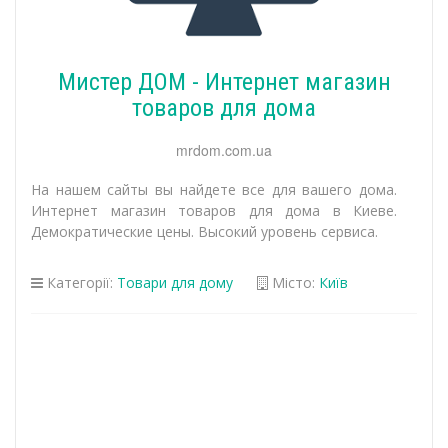
Мистер ДОМ - Интернет магазин
товаров для дома
mrdom.com.ua
На нашем сайты вы найдете все для вашего дома.
Интернет магазин товаров для дома в Киеве.
Демократические цены. Высокий уровень сервиса.
Категорії:
Товари для дому
Місто:
Київ