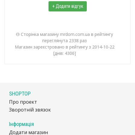
+ Додати відгук
Сторінка магазину mrdom.com.ua в рейтингу
переглянута 2338 раз
Магазин зареєстровано в рейтингу з 2014-10-22
[днів: 4306]
SHOPTOP
Про проект
Зворотній звязок
Інформація
Додати магазин