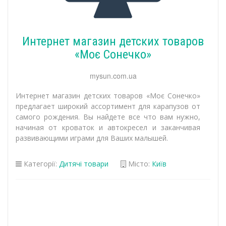
Интернет магазин детских товаров
«Моє Сонечко»
mysun.com.ua
Интернет магазин детских товаров «Моє Сонечко»
предлагает широкий ассортимент для карапузов от
самого рождения. Вы найдете все что вам нужно,
начиная от кроваток и автокресел и заканчивая
развивающими играми для Ваших малышей.
Категорії:
Дитячі товари
Місто:
Київ