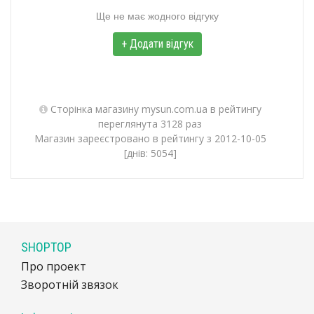
Ще не має жодного відгуку
+ Додати відгук
Сторінка магазину mysun.com.ua в рейтингу
переглянута 3128 раз
Магазин зареєстровано в рейтингу з 2012-10-05
[днів: 5054]
SHOPTOP
Про проект
Зворотній звязок