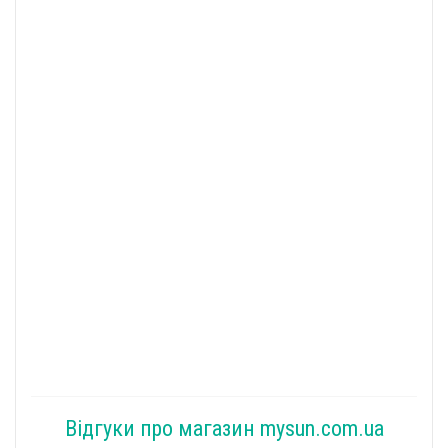
Відгуки про магазин mysun.com.ua