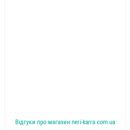
Відгуки про магазин neri-karra.com.ua