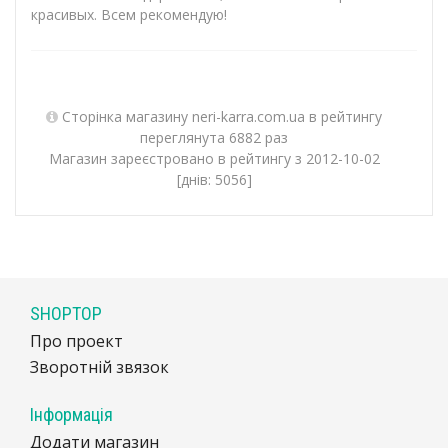
красивых. Всем рекомендую!
Сторінка магазину neri-karra.com.ua в рейтингу
переглянута 6882 раз
Магазин зареєстровано в рейтингу з 2012-10-02
[днів: 5056]
SHOPTOP
Про проект
Зворотній звязок
Інформація
Додати магазин