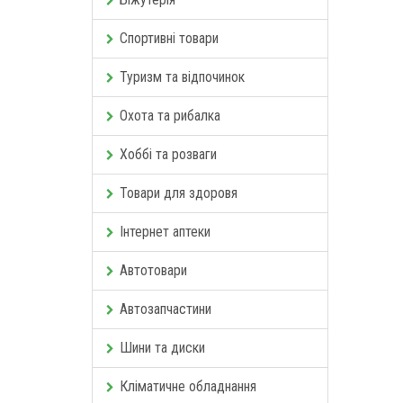
Спортивні товари
Туризм та відпочинок
Охота та рибалка
Хоббі та розваги
Товари для здоровя
Інтернет аптеки
Автотовари
Автозапчастини
Шини та диски
Кліматичне обладнання