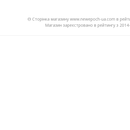
Сторінка магазину www.newepoch-ua.com в рейти
Магазин зареєстровано в рейтингу з 2014-0