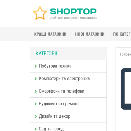
КРАЩІ МАГАЗИНИ
НОВІ МАГАЗИНИ
ПО КАТЕ
КАТЕГОРІЇ:
Голов
Побутова техніка
Компютери та електроніка
Смартфони та телефони
Будівництво і ремонт
Дизайн та декор
Сад та город