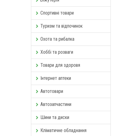
Спортивні товари
Туризм та відпочинок
Охота та рибалка
Хоббі та розваги
Товари для здоровя
Інтернет аптеки
Автотовари
Автозапчастини
Шини та диски
Кліматичне обладнання