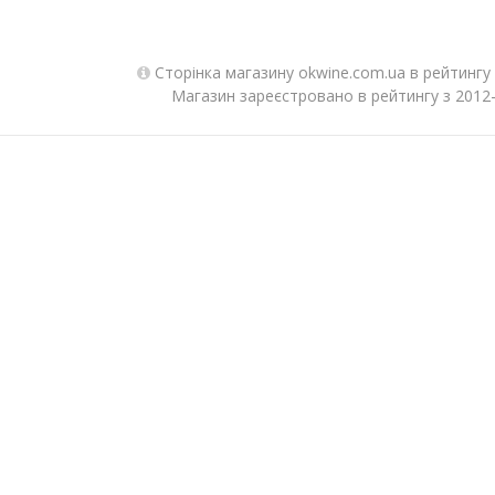
Сторінка магазину okwine.com.ua в рейтингу
Магазин зареєстровано в рейтингу з 2012-0