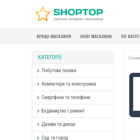
КРАЩІ МАГАЗИНИ
НОВІ МАГАЗИНИ
ПО КАТЕ
КАТЕГОРІЇ:
Голов
Побутова техніка
Компютери та електроніка
Смартфони та телефони
Будівництво і ремонт
Дизайн та декор
Сад та город