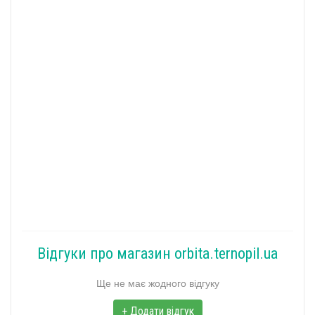
Відгуки про магазин orbita.ternopil.ua
Ще не має жодного відгуку
+ Додати відгук