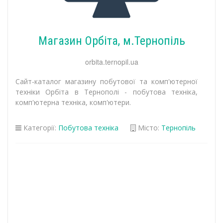
Магазин Орбіта, м.Тернопіль
orbita.ternopil.ua
Сайт-каталог магазину побутової та комп'ютерної
техніки Орбіта в Тернополі - побутова техніка,
комп'ютерна техніка, комп'ютери.
Категорії:
Побутова техніка
Місто:
Тернопіль