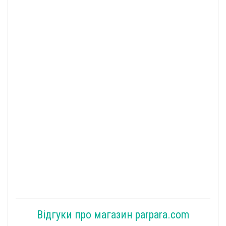
Відгуки про магазин parpara.com