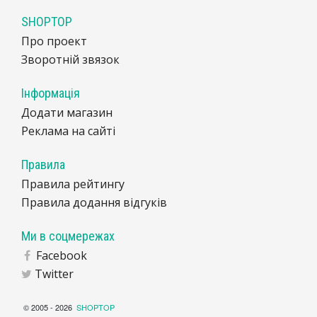
SHOPTOP
Про проект
Зворотній звязок
Інформація
Додати магазин
Реклама на сайті
Правила
Правила рейтингу
Правила додання відгуків
Ми в соцмережах
Facebook
Twitter
© 2005 - 2026
SHOPTOP