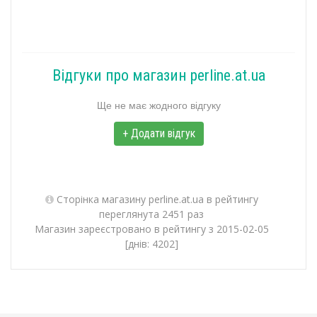
Відгуки про магазин perline.at.ua
Ще не має жодного відгуку
+ Додати відгук
Сторінка магазину perline.at.ua в рейтингу
переглянута 2451 раз
Магазин зареєстровано в рейтингу з 2015-02-05
[днів: 4202]