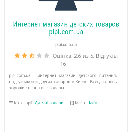
Интернет магазин детских товаров
pipi.com.ua
pipi.com.ua
Оцінка:
2.6
из 5. Відгуків:
16
pipi.com.ua - интернет магазин детского питания,
подгузников и других товаров в Киеве. Всегда очень
хорошие ценна все товары.
Категорії:
Дитячі товари
Місто:
Київ