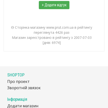
+ Додати відгук
Сторінка магазину www.prut.com.ua в рейтингу
переглянута 4426 раз
Магазин зареєстровано в рейтингу з 2007-07-03
[днів: 6974]
SHOPTOP
Про проект
Зворотній звязок
Інформація
Додати магазин