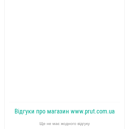
Відгуки про магазин www.prut.com.ua
Ще не має жодного відгуку