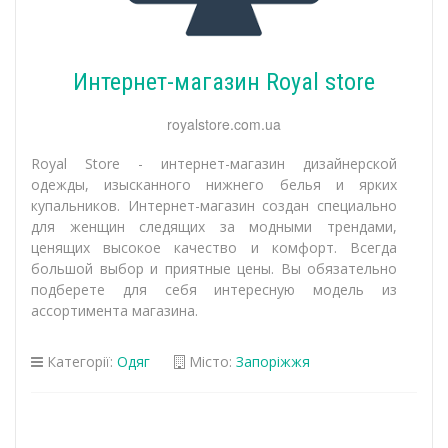
Интернет-магазин Royal store
royalstore.com.ua
Royal Store - интернет-магазин дизайнерской
одежды, изысканного нижнего белья и ярких
купальников. Интернет-магазин создан специально
для женщин следящих за модными трендами,
ценящих высокое качество и комфорт. Всегда
большой выбор и приятные цены. Вы обязательно
подберете для себя интересную модель из
ассортимента магазина.
Категорії:
Одяг
Місто:
Запоріжжя