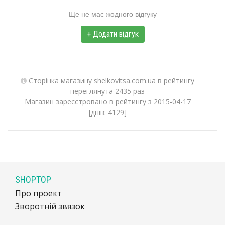
Ще не має жодного відгуку
+ Додати відгук
Сторінка магазину shelkovitsa.com.ua в рейтингу
переглянута 2435 раз
Магазин зареєстровано в рейтингу з 2015-04-17
[днів: 4129]
SHOPTOP
Про проект
Зворотній звязок