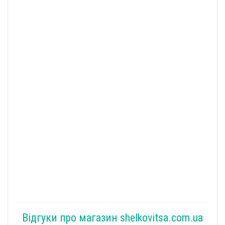
Відгуки про магазин shelkovitsa.com.ua