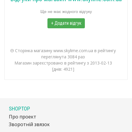
Ще не має жодного відгуку
+ Додати відгук
Сторінка магазину www.skylime.com.ua в рейтингу
переглянута 3084 раз
Магазин зареєстровано в рейтингу з 2013-02-13
[днів: 4921]
SHOPTOP
Про проект
Зворотній звязок