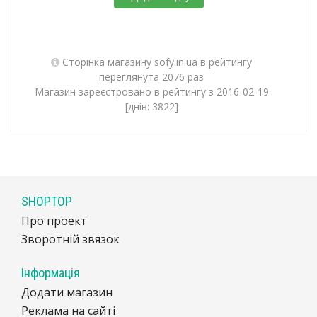
Сторінка магазину sofy.in.ua в рейтингу
переглянута 2076 раз
Магазин зареєстровано в рейтингу з 2016-02-19
[днів: 3822]
SHOPTOP
Про проект
Зворотній звязок
Інформація
Додати магазин
Реклама на сайті