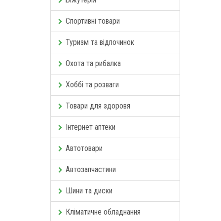
Спортивні товари
Туризм та відпочинок
Охота та рибалка
Хоббі та розваги
Товари для здоровя
Інтернет аптеки
Автотовари
Автозапчастини
Шини та диски
Кліматичне обладнання