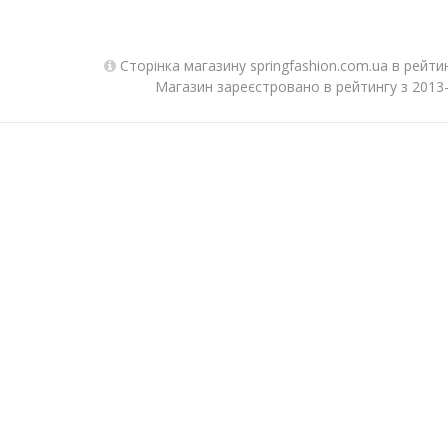
Сторінка магазину springfashion.com.ua в рейти
Магазин зареєстровано в рейтингу з 2013-0