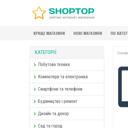
КРАЩІ МАГАЗИНИ
НОВІ МАГАЗИНИ
ПО КАТЕ
КАТЕГОРІЇ:
Голов
Побутова техніка
Компютери та електроніка
Смартфони та телефони
Будівництво і ремонт
Дизайн та декор
Сад та город