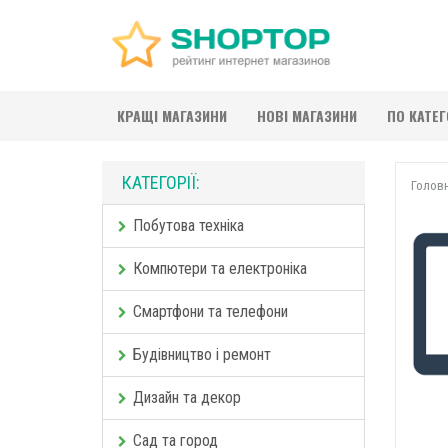
КРАЩІ МАГАЗИНИ
НОВІ МАГАЗИНИ
ПО КАТЕ
КАТЕГОРІЇ:
Голов
Побутова техніка
Компютери та електроніка
Смартфони та телефони
Будівництво і ремонт
Дизайн та декор
Сад та город