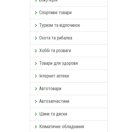
Спортивні товари
Туризм та відпочинок
Охота та рибалка
Хоббі та розваги
Товари для здоровя
Інтернет аптеки
Автотовари
Автозапчастини
Шини та диски
Кліматичне обладнання