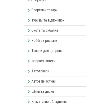
Спортивні товари
Туризм та відпочинок
Охота та рибалка
Хоббі та розваги
Товари для здоровя
Інтернет аптеки
Автотовари
Автозапчастини
Шини та диски
Кліматичне обладнання