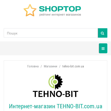
Навігац
Головна
Магазини
tehno-bit.com.ua
Интернет-магазин TEHNO-BIT.com.ua