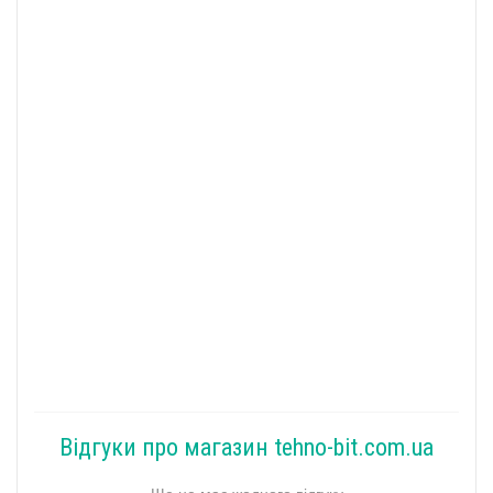
Відгуки про магазин tehno-bit.com.ua