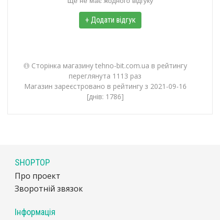
Ще не має жодного відгуку
+ Додати відгук
Сторінка магазину tehno-bit.com.ua в рейтингу
переглянута 1113 раз
Магазин зареєстровано в рейтингу з 2021-09-16
[днів: 1786]
SHOPTOP
Про проект
Зворотній звязок
Інформація