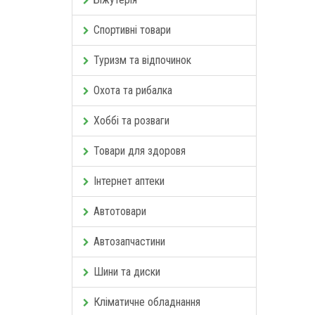
Спортивні товари
Туризм та відпочинок
Охота та рибалка
Хоббі та розваги
Товари для здоровя
Інтернет аптеки
Автотовари
Автозапчастини
Шини та диски
Кліматичне обладнання