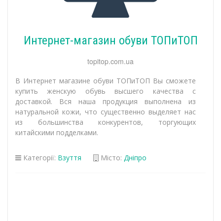
Интернет-магазин обуви ТОПиТОП
topitop.com.ua
В Интернет магазине обуви ТОПиТОП Вы сможете
купить женскую обувь высшего качества с
доставкой. Вся наша продукция выполнена из
натуральной кожи, что существенно выделяет нас
из большинства конкурентов, торгующих
китайскими подделками.
Категорії:
Взуття
Місто:
Дніпро