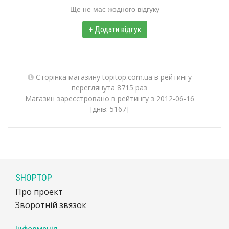
Ще не має жодного відгуку
+ Додати відгук
Сторінка магазину topitop.com.ua в рейтингу
переглянута 8715 раз
Магазин зареєстровано в рейтингу з 2012-06-16
[днів: 5167]
SHOPTOP
Про проект
Зворотній звязок