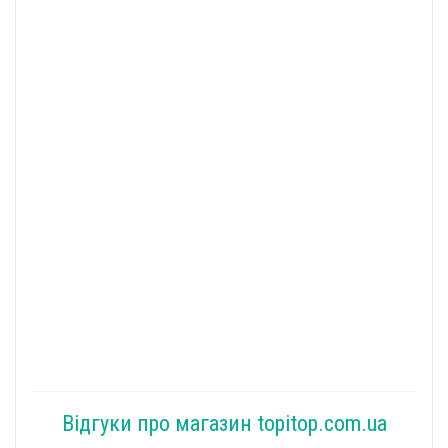
Відгуки про магазин topitop.com.ua