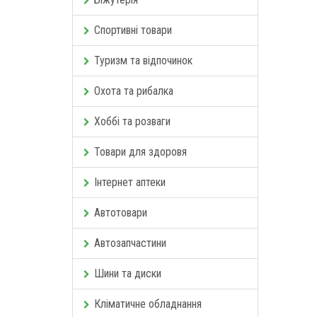
Спортивні товари
Туризм та відпочинок
Охота та рибалка
Хоббі та розваги
Товари для здоровя
Інтернет аптеки
Автотовари
Автозапчастини
Шини та диски
Кліматичне обладнання