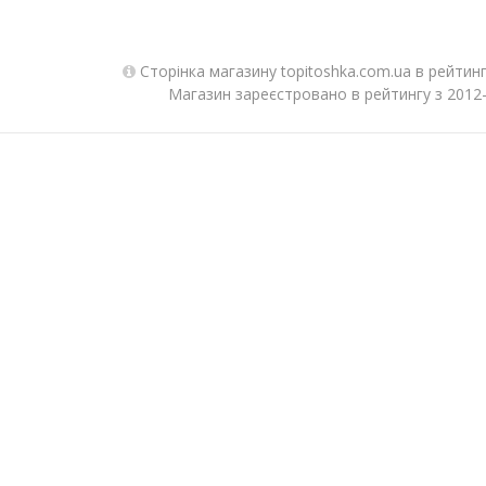
Сторінка магазину topitoshka.com.ua в рейтин
Магазин зареєстровано в рейтингу з 2012-1