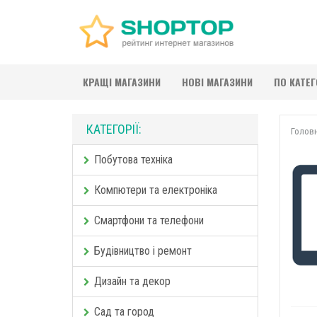
КРАЩІ МАГАЗИНИ
НОВІ МАГАЗИНИ
ПО КАТЕ
КАТЕГОРІЇ:
Голов
Побутова техніка
Компютери та електроніка
Смартфони та телефони
Будівництво і ремонт
Дизайн та декор
Сад та город