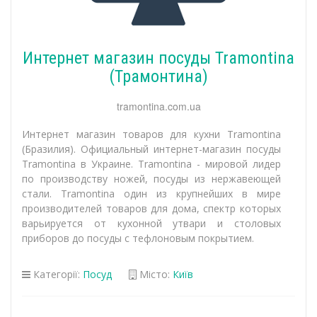
Интернет магазин посуды Tramontina
(Трамонтина)
tramontina.com.ua
Интернет магазин товаров для кухни Tramontina
(Бразилия). Официальный интернет-магазин посуды
Tramontina в Украине. Tramontina - мировой лидер
по производству ножей, посуды из нержавеющей
стали. Tramontina один из крупнейших в мире
производителей товаров для дома, спектр которых
варьируется от кухонной утвари и столовых
приборов до посуды с тефлоновым покрытием.
Категорії:
Посуд
Місто:
Київ