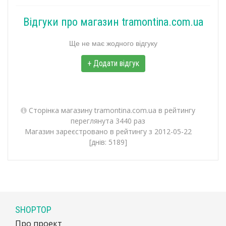
Відгуки про магазин tramontina.com.ua
Ще не має жодного відгуку
+ Додати відгук
Сторінка магазину tramontina.com.ua в рейтингу
переглянута 3440 раз
Магазин зареєстровано в рейтингу з 2012-05-22
[днів: 5189]
SHOPTOP
Про проект