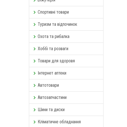
Спортивні товари
Туризм та відпочинок
Охота та рибалка
Хоббі та розваги
Товари для здоровя
Інтернет аптеки
Автотовари
Автозапчастини
Шини та диски
Кліматичне обладнання