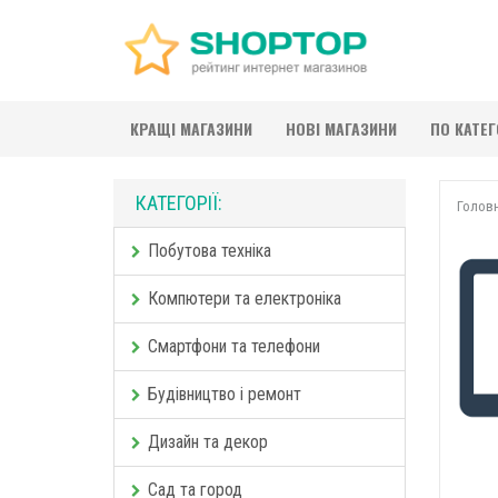
КРАЩІ МАГАЗИНИ
НОВІ МАГАЗИНИ
ПО КАТЕ
КАТЕГОРІЇ:
Голов
Побутова техніка
Компютери та електроніка
Смартфони та телефони
Будівництво і ремонт
Дизайн та декор
Сад та город