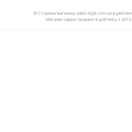
Сторінка магазину valeri-style.com.ua в рейтин
Магазин зареєстровано в рейтингу з 2013-1