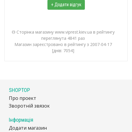
+ Додати відгук
Сторінка магазину www.viprest.kiev.ua в рейтингу
переглянута 4841 раз
Магазин зареєстровано в рейтингу з 2007-04-17
[днів: 7054]
SHOPTOP
Про проект
Зворотній звязок
Інформація
Додати магазин