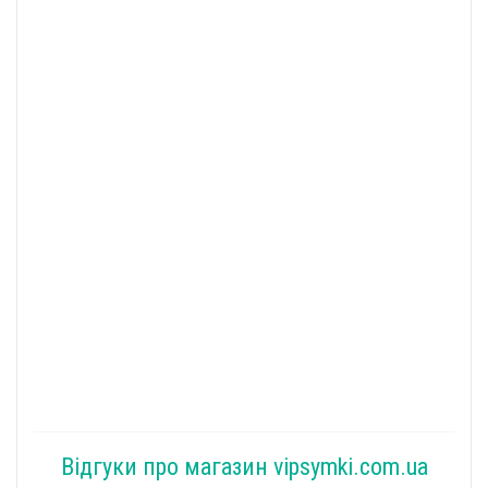
Відгуки про магазин vipsymki.com.ua