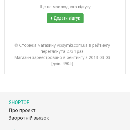
Ще не має жодного відгуку
+ Додати відгук
Сторінка магазину vipsymki.com.ua в рейтингу
переглянута 2734 раз
Магазин зареєстровано в рейтингу з 2013-03-03
[днів: 4905]
SHOPTOP
Про проект
Зворотній звязок