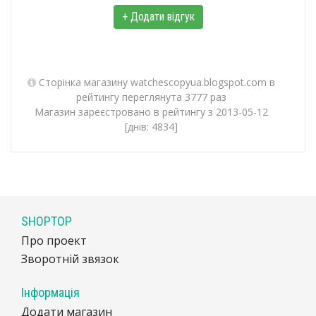
+ Додати відгук
Сторінка магазину watchescopyua.blogspot.com в
рейтингу переглянута 3777 раз
Магазин зареєстровано в рейтингу з 2013-05-12
[днів: 4834]
SHOPTOP
Про проект
Зворотній звязок
Інформація
Додати магазин