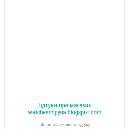
Відгуки про магазин
watchescopyua.blogspot.com
Ще не має жодного відгуку