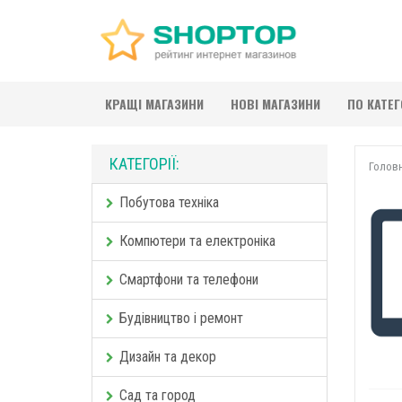
КРАЩІ МАГАЗИНИ
НОВІ МАГАЗИНИ
ПО КАТЕ
КАТЕГОРІЇ:
Голов
Побутова техніка
Компютери та електроніка
Смартфони та телефони
Будівництво і ремонт
Дизайн та декор
Сад та город