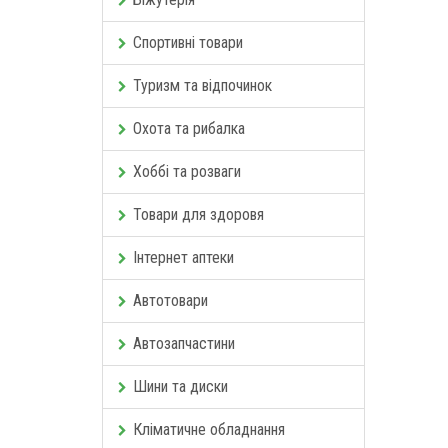
Спортивні товари
Туризм та відпочинок
Охота та рибалка
Хоббі та розваги
Товари для здоровя
Інтернет аптеки
Автотовари
Автозапчастини
Шини та диски
Кліматичне обладнання