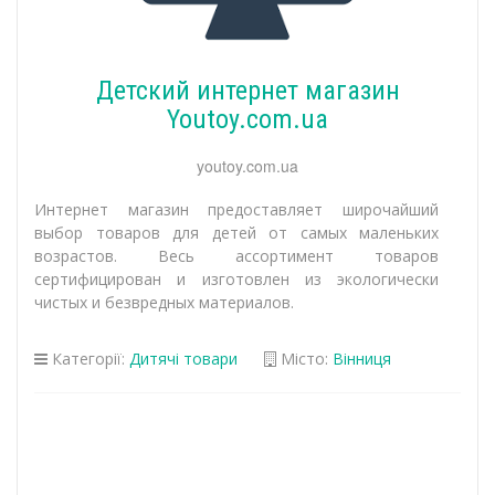
Детский интернет магазин
Youtoy.com.ua
youtoy.com.ua
Интернет магазин предоставляет широчайший
выбор товаров для детей от самых маленьких
возрастов. Весь ассортимент товаров
сертифицирован и изготовлен из экологически
чистых и безвредных материалов.
Категорії:
Дитячі товари
Місто:
Вінниця