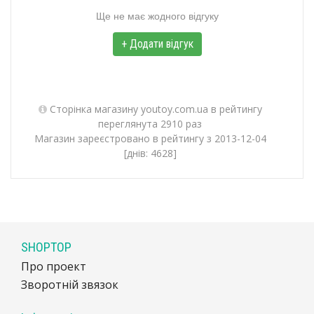
Ще не має жодного відгуку
+ Додати відгук
Сторінка магазину youtoy.com.ua в рейтингу
переглянута 2910 раз
Магазин зареєстровано в рейтингу з 2013-12-04
[днів: 4628]
SHOPTOP
Про проект
Зворотній звязок