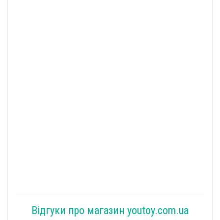
Відгуки про магазин youtoy.com.ua