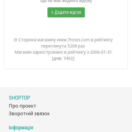
Ще не має жодного відгуку
+ Додати відгук
Сторінка магазину www.7roses.com в рейтингу
переглянута 5208 раз
Магазин зареєстровано в рейтингу з 2006-01-31
[днів: 7492]
SHOPTOP
Про проект
Зворотній звязок
Інформація