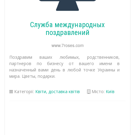
Служба международных
поздравлений
www.7roses.com
Поздравим ваших любимых, родственников,
партнеров по бизнесу от вашего имени в
назначенный вами день в любой точке Украины и
мира. Цветы, подарки.
Категорії:
Квіти, доставка квітів
Місто:
Київ