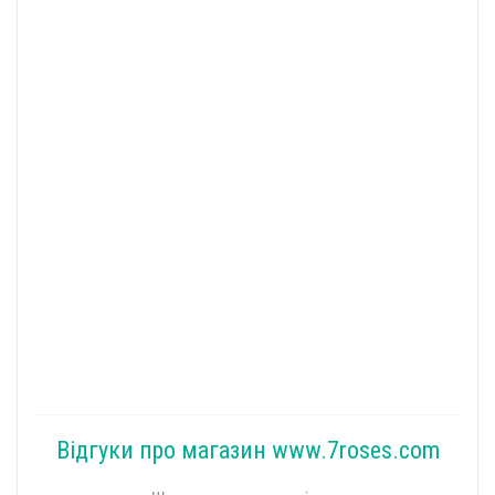
Відгуки про магазин www.7roses.com