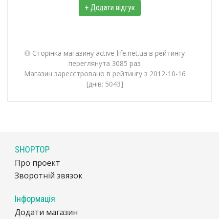
+ Додати відгук
Сторінка магазину active-life.net.ua в рейтингу
переглянута 3085 раз
Магазин зареєстровано в рейтингу з 2012-10-16
[днів: 5043]
SHOPTOP
Про проект
Зворотній звязок
Інформація
Додати магазин