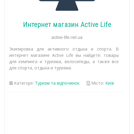
Интернет магазин Active Life
active-life.net.ua
Экипировка для активного отдыха и спорта. В
интернет магазине Active Life вы найдете: товары
для кемпинга и туризма, велосипеды, а также все
для спорта, отдыха и туризма.
Категорії:
Туризм та відпочинок
Місто:
Київ