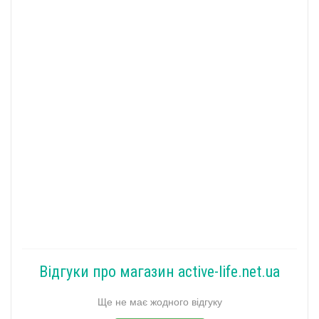
Відгуки про магазин active-life.net.ua
Ще не має жодного відгуку