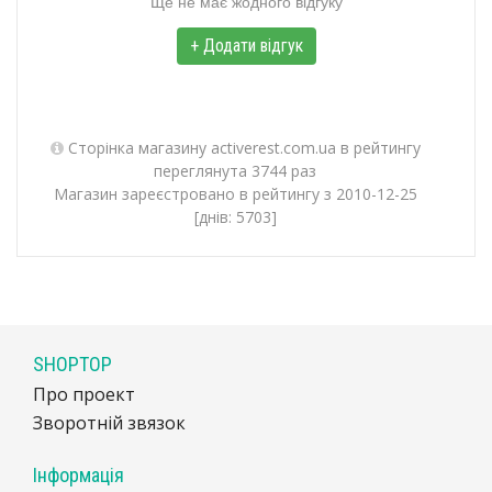
Ще не має жодного відгуку
+ Додати відгук
Сторінка магазину activerest.com.ua в рейтингу
переглянута 3744 раз
Магазин зареєстровано в рейтингу з 2010-12-25
[днів: 5703]
SHOPTOP
Про проект
Зворотній звязок
Інформація