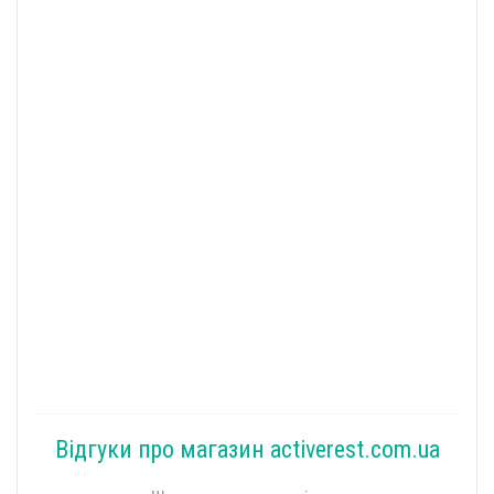
Відгуки про магазин activerest.com.ua