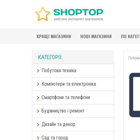
КРАЩІ МАГАЗИНИ
НОВІ МАГАЗИНИ
ПО КАТЕ
КАТЕГОРІЇ:
Голов
Побутова техніка
Компютери та електроніка
Смартфони та телефони
Будівництво і ремонт
Дизайн та декор
Сад та город