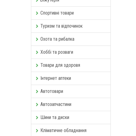
Спортивні товари
Туризм та відпочинок
Охота та рибалка
Хоббі та розваги
Товари для здоровя
Інтернет аптеки
Автотовари
Автозапчастини
Шини та диски
Кліматичне обладнання