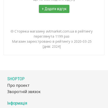
+ Додати відгук
Сторінка магазину avtmarket.com.ua в рейтингу
переглянута 1199 раз
Магазин зареєстровано в рейтингу з 2020-03-25
[днів: 2324]
SHOPTOP
Про проект
Зворотній звязок
Інформація