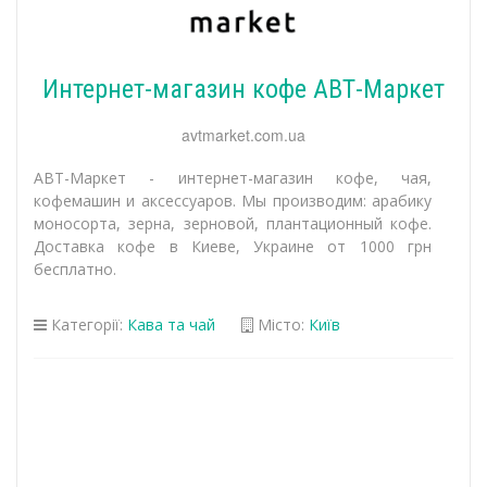
Интернет-магазин кофе АВТ-Маркет
avtmarket.com.ua
АВТ-Маркет - интернет-магазин кофе, чая,
кофемашин и аксессуаров. Мы производим: арабику
моносорта, зерна, зерновой, плантационный кофе.
Доставка кофе в Киеве, Украине от 1000 грн
бесплатно.
Категорії:
Кава та чай
Місто:
Київ