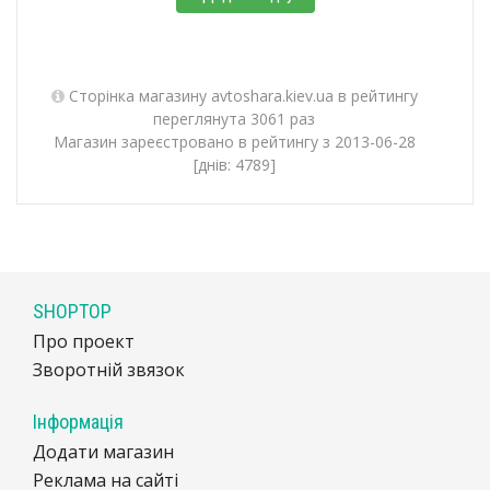
Сторінка магазину avtoshara.kiev.ua в рейтингу
переглянута 3061 раз
Магазин зареєстровано в рейтингу з 2013-06-28
[днів: 4789]
SHOPTOP
Про проект
Зворотній звязок
Інформація
Додати магазин
Реклама на сайті