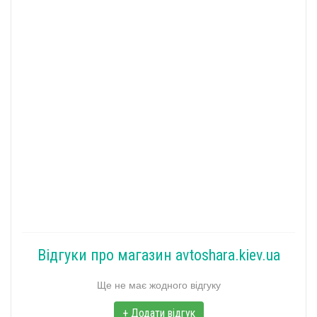
Відгуки про магазин avtoshara.kiev.ua
Ще не має жодного відгуку
+ Додати відгук