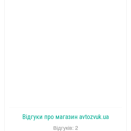
Відгуки про магазин avtozvuk.ua
Відгуків: 2