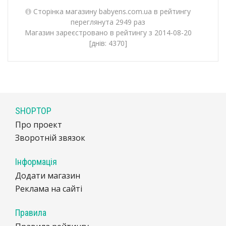
Сторінка магазину babyens.com.ua в рейтингу
переглянута 2949 раз
Магазин зареєстровано в рейтингу з 2014-08-20
[днів: 4370]
SHOPTOP
Про проект
Зворотній звязок
Інформація
Додати магазин
Реклама на сайті
Правила