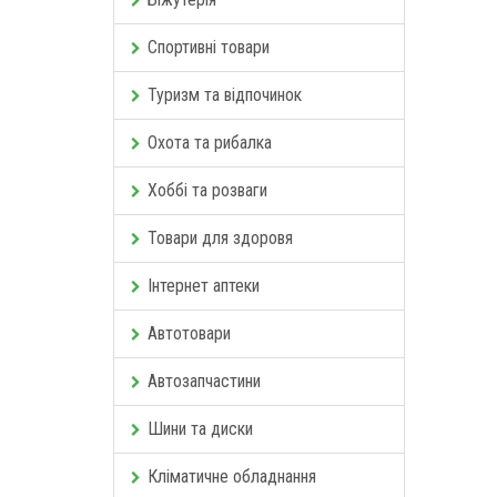
Спортивні товари
Туризм та відпочинок
Охота та рибалка
Хоббі та розваги
Товари для здоровя
Інтернет аптеки
Автотовари
Автозапчастини
Шини та диски
Кліматичне обладнання