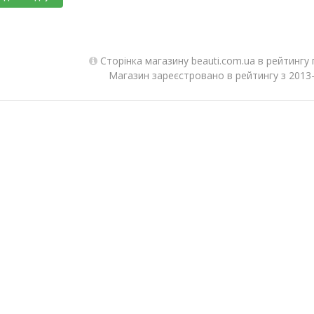
Сторінка магазину beauti.com.ua в рейтингу
Магазин зареєстровано в рейтингу з 2013-0