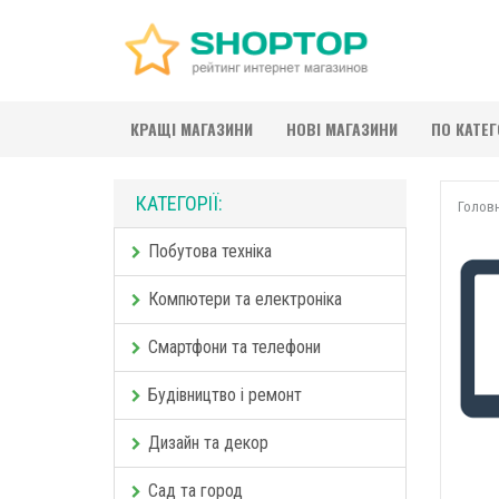
КРАЩІ МАГАЗИНИ
НОВІ МАГАЗИНИ
ПО КАТЕ
КАТЕГОРІЇ:
Голов
Побутова техніка
Компютери та електроніка
Смартфони та телефони
Будівництво і ремонт
Дизайн та декор
Сад та город