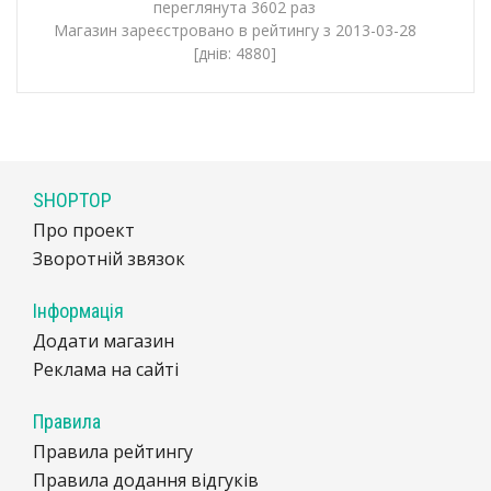
переглянута 3602 раз
Магазин зареєстровано в рейтингу з 2013-03-28
[днів: 4880]
SHOPTOP
Про проект
Зворотній звязок
Інформація
Додати магазин
Реклама на сайті
Правила
Правила рейтингу
Правила додання відгуків