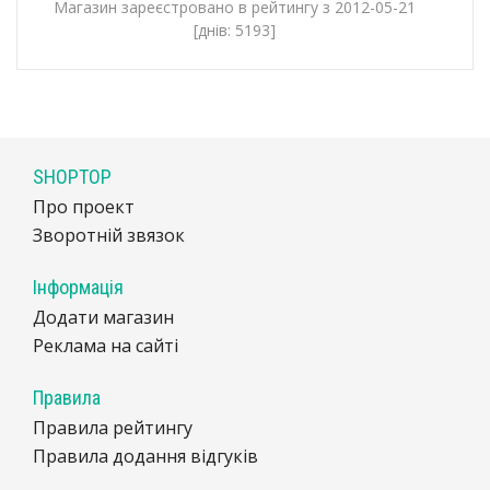
Магазин зареєстровано в рейтингу з 2012-05-21
[днів: 5193]
SHOPTOP
Про проект
Зворотній звязок
Інформація
Додати магазин
Реклама на сайті
Правила
Правила рейтингу
Правила додання відгуків