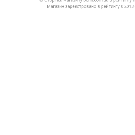
Магазин зареєстровано в рейтингу з 2013-0