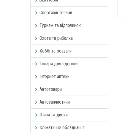
Спортивні товари
Туризм та відпочинок
Охота та рибалка
Хоббі та розваги
Товари для здоровя
Інтернет аптеки
Автотовари
Автозапчастини
Шини та диски
Кліматичне обладнання