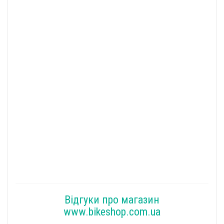
Відгуки про магазин
www.bikeshop.com.ua