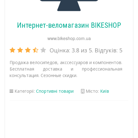
Интернет-веломагазин BIKESHOP
www.bikeshop.com.ua
Оцінка:
3.8
из 5. Відгуків:
5
Продажа велосипедов, акссессуаров и компонентов.
Бесплатная доставка и профессиональная
консультация. Сезонные скидки.
Категорії:
Спортивні товари
Місто:
Київ