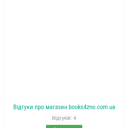
Відгуки про магазин books4zno.com.ua
Відгуків: 4