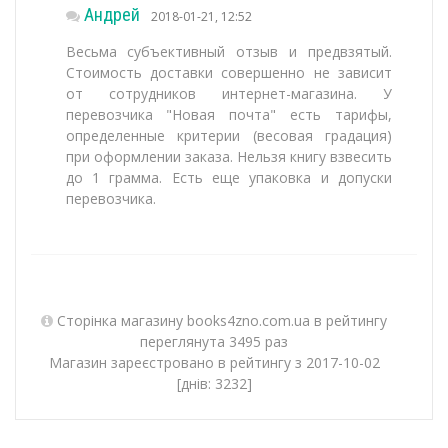
Андрей
2018-01-21, 12:52
Весьма субъективный отзыв и предвзятый.
Стоимость доставки совершенно не зависит
от сотрудников интернет-магазина. У
перевозчика "Новая почта" есть тарифы,
определенные критерии (весовая градация)
при оформлении заказа. Нельзя книгу взвесить
до 1 грамма. Есть еще упаковка и допуски
перевозчика.
Сторінка магазину books4zno.com.ua в рейтингу
переглянута 3495 раз
Магазин зареєстровано в рейтингу з 2017-10-02
[днів: 3232]