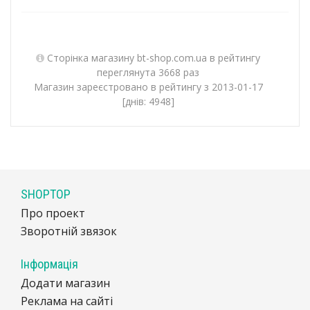
Сторінка магазину bt-shop.com.ua в рейтингу
переглянута 3668 раз
Магазин зареєстровано в рейтингу з 2013-01-17
[днів: 4948]
SHOPTOP
Про проект
Зворотній звязок
Інформація
Додати магазин
Реклама на сайті