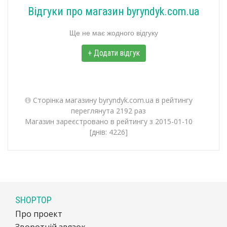
Відгуки про магазин byryndyk.com.ua
Ще не має жодного відгуку
+ Додати відгук
Сторінка магазину byryndyk.com.ua в рейтингу
переглянута 2192 раз
Магазин зареєстровано в рейтингу з 2015-01-10
[днів: 4226]
SHOPTOP
Про проект