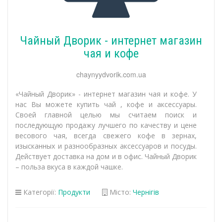
Чайный Дворик - интернет магазин
чая и кофе
chaynyydvorik.com.ua
«Чайный Дворик» - интернет магазин чая и кофе. У
нас Вы можете купить чай , кофе и аксессуары.
Своей главной целью мы считаем поиск и
последующую продажу лучшего по качеству и цене
весового чая, всегда свежего кофе в зернах,
изысканных и разнообразных аксессуаров и посуды.
Действует доставка на дом и в офис. Чайный Дворик
– польза вкуса в каждой чашке.
Категорії:
Продукти
Місто:
Чернігів