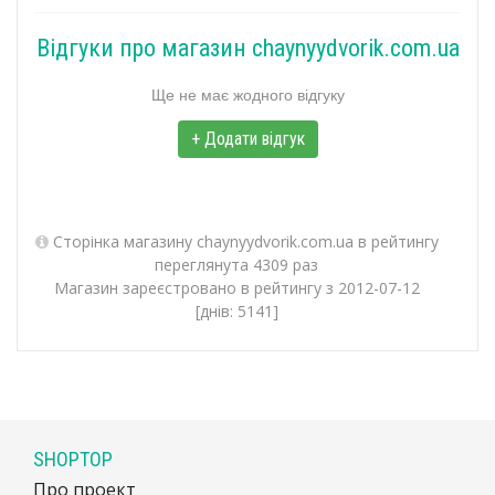
Відгуки про магазин chaynyydvorik.com.ua
Ще не має жодного відгуку
+ Додати відгук
Сторінка магазину chaynyydvorik.com.ua в рейтингу
переглянута 4309 раз
Магазин зареєстровано в рейтингу з 2012-07-12
[днів: 5141]
SHOPTOP
Про проект