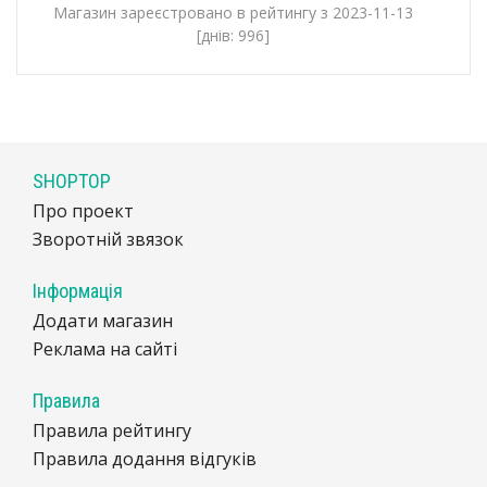
Магазин зареєстровано в рейтингу з 2023-11-13
[днів: 996]
SHOPTOP
Про проект
Зворотній звязок
Інформація
Додати магазин
Реклама на сайті
Правила
Правила рейтингу
Правила додання відгуків