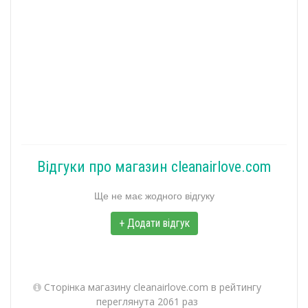
Відгуки про магазин cleanairlove.com
Ще не має жодного відгуку
+ Додати відгук
Сторінка магазину cleanairlove.com в рейтингу
переглянута 2061 раз