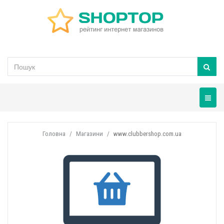
Навігац
Головна
Магазини
www.clubbershop.com.ua