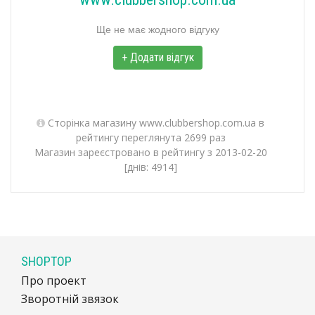
Ще не має жодного відгуку
+ Додати відгук
Сторінка магазину www.clubbershop.com.ua в
рейтингу переглянута 2699 раз
Магазин зареєстровано в рейтингу з 2013-02-20
[днів: 4914]
SHOPTOP
Про проект
Зворотній звязок