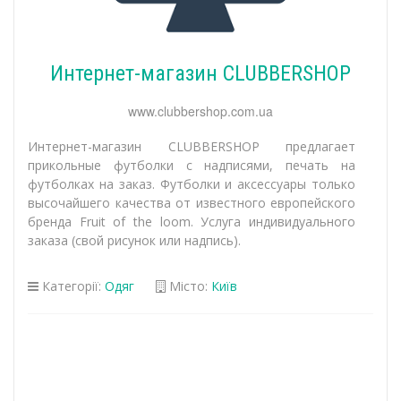
Интернет-магазин CLUBBERSHOP
www.clubbershop.com.ua
Интернет-магазин CLUBBERSHOP предлагает
прикольные футболки с надписями, печать на
футболках на заказ. Футболки и аксессуары только
высочайшего качества от известного европейского
бренда Fruit of the loom. Услуга индивидуального
заказа (свой рисунок или надпись).
Категорії:
Одяг
Місто:
Київ